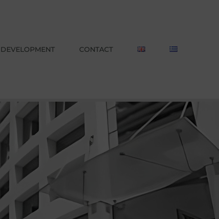
L DEVELOPMENT
CONTACT