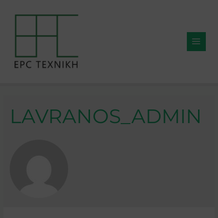
LAVRANOS_ADMIN